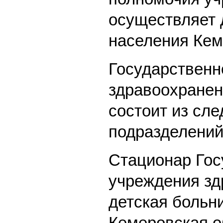
осуществляет 
населения Кем
Государственн
здравоохранен
состоит из сл
подразделений
Стационар Гос
учреждения зд
детская больни