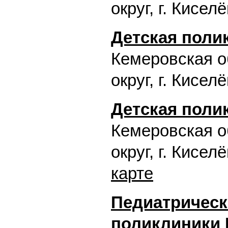
округ, г. Кисел
Детская поли
Кемеровская о
округ, г. Кисел
Детская поли
Кемеровская о
округ, г. Кисел
карте
Педиатрическ
поликлиники