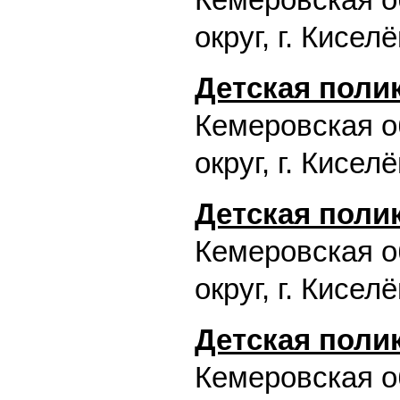
Кемеровская о
округ, г. Кисел
Детская поли
Кемеровская о
округ, г. Кисел
Детская поли
Кемеровская о
округ, г. Кисел
Детская поли
Кемеровская о