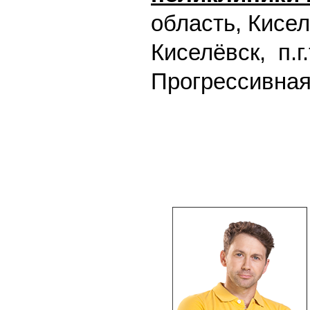
область, Киселе
Киселёвск, п.г.
Прогрессивная,