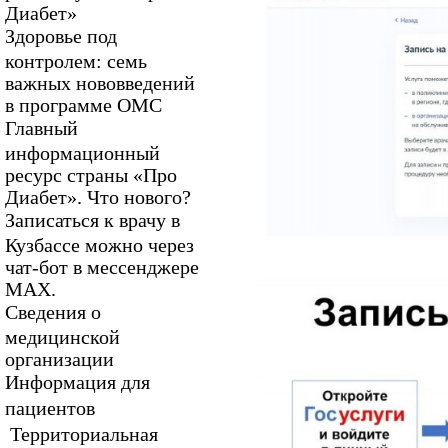
Диабет»
Здоровье под
контролем: семь
важных нововведений
в программе ОМС
Главный
информационный
ресурс страны «Про
Диабет». Что нового?
Записаться к врачу в
Кузбассе можно через
чат-бот в мессенджере
МАХ.
Сведения о
медицинской
организации
Информация для
пациентов
Территориальная