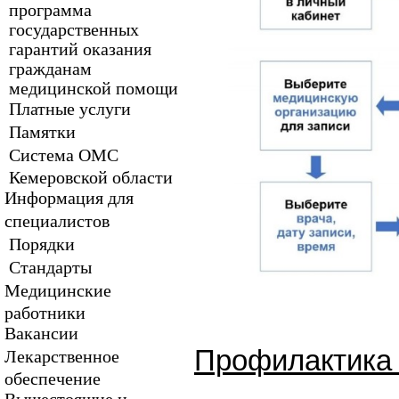
программа
государственных
гарантий оказания
гражданам
медицинской помощи
Платные услуги
Памятки
Система ОМС
Кемеровской области
Информация для
специалистов
Порядки
Стандарты
Медицинские
работники
Вакансии
Профилактика 
Лекарственное
обеспечение