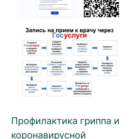
Профилактика гриппа и
коронавирусной