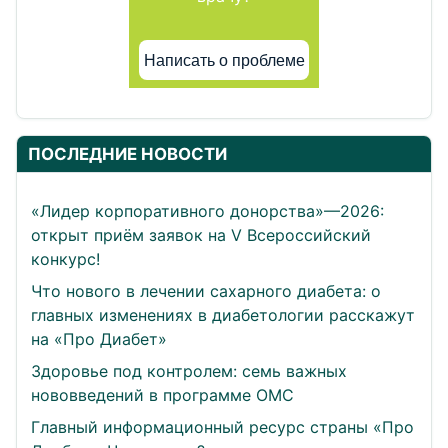
Написать о проблеме
ПОСЛЕДНИЕ НОВОСТИ
«Лидер корпоративного донорства»—2026:
открыт приём заявок на V Всероссийский
конкурс!
Что нового в лечении сахарного диабета: о
главных изменениях в диабетологии расскажут
на «Про Диабет»
Здоровье под контролем: семь важных
нововведений в программе ОМС
Главный информационный ресурс страны «Про