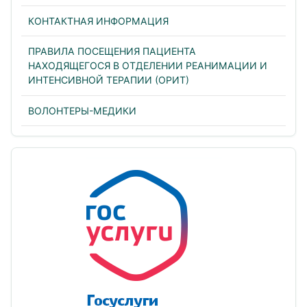
КОНТАКТНАЯ ИНФОРМАЦИЯ
ПРАВИЛА ПОСЕЩЕНИЯ ПАЦИЕНТА
НАХОДЯЩЕГОСЯ В ОТДЕЛЕНИИ РЕАНИМАЦИИ И
ИНТЕНСИВНОЙ ТЕРАПИИ (ОРИТ)
ВОЛОНТЕРЫ-МЕДИКИ