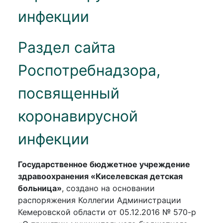
инфекции
Раздел сайта
Роспотребнадзора,
посвященный
коронавирусной
инфекции
Государственное бюджетное учреждение
здравоохранения «Киселевская детская
больница»
, создано на основании
распоряжения Коллегии Администрации
Кемеровской области от 05.12.2016 № 570-р