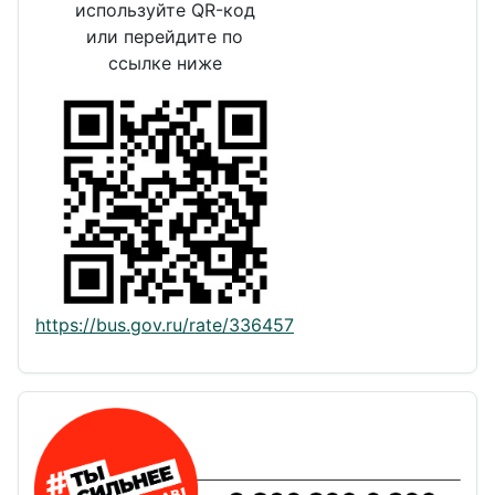
используйте QR-код
или перейдите по
ссылке ниже
https://bus.gov.ru/rate/336457