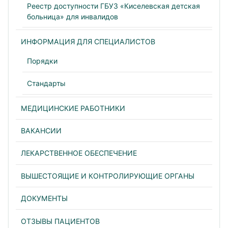
Реестр доступности ГБУЗ «Киселевская детская
больница» для инвалидов
ИНФОРМАЦИЯ ДЛЯ СПЕЦИАЛИСТОВ
Порядки
Стандарты
МЕДИЦИНСКИЕ РАБОТНИКИ
ВАКАНСИИ
ЛЕКАРСТВЕННОЕ ОБЕСПЕЧЕНИЕ
ВЫШЕСТОЯЩИЕ И КОНТРОЛИРУЮЩИЕ ОРГАНЫ
ДОКУМЕНТЫ
ОТЗЫВЫ ПАЦИЕНТОВ