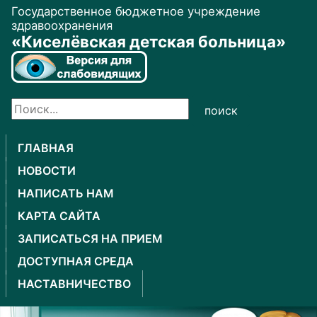
Государственное бюджетное учреждение
здравоохранения
«Киселёвская детская больница»
поиск
ГЛАВНАЯ
НОВОСТИ
НАПИСАТЬ НАМ
КАРТА САЙТА
ЗАПИСАТЬСЯ НА ПРИЕМ
ДОСТУПНАЯ СРЕДА
НАСТАВНИЧЕСТВО