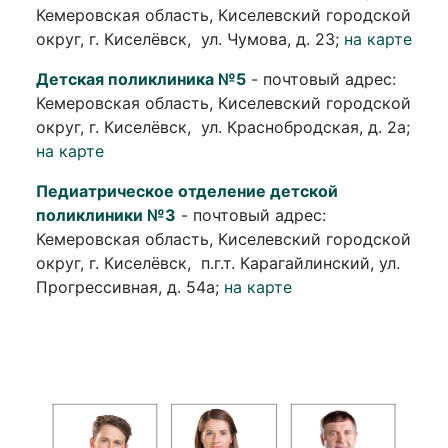
Кемеровская область, Киселевский городской
округ, г. Киселёвск, ул. Чумова, д. 23;
на карте
Детская поликлиника №5
- почтовый адрес:
Кемеровская область, Киселевский городской
округ, г. Киселёвск, ул. Краснобродская, д. 2а;
на карте
Педиатрическое отделение детской
поликлиники №3
- почтовый адрес:
Кемеровская область, Киселевский городской
округ, г. Киселёвск, п.г.т. Карагайлинский, ул.
Прогрессивная, д. 54а;
на карте