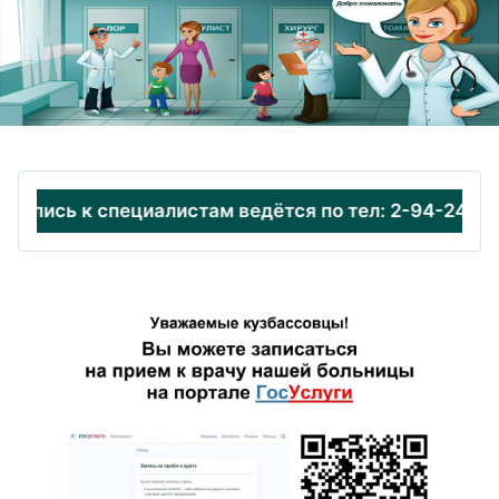
ись к специалистам ведётся по тел: 2-94-24