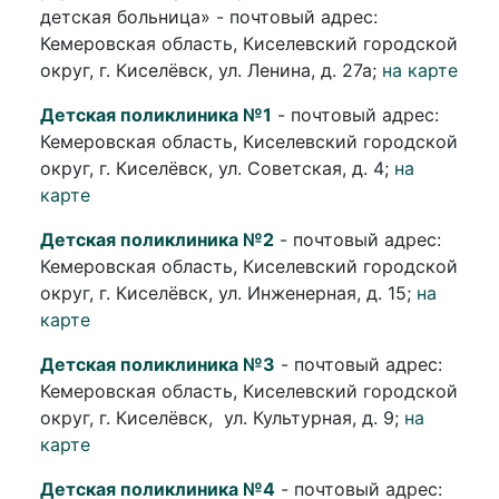
детская больница» - почтовый адрес:
Кемеровская область, Киселевский городской
округ, г. Киселёвск, ул. Ленина, д. 27а;
на карте
Детская поликлиника №1
- почтовый адрес:
Кемеровская область, Киселевский городской
округ, г. Киселёвск, ул. Советская, д. 4;
на
карте
Детская поликлиника №2
- почтовый адрес:
Кемеровская область, Киселевский городской
округ, г. Киселёвск, ул. Инженерная, д. 15;
на
карте
Детская поликлиника №3
- почтовый адрес:
Кемеровская область, Киселевский городской
округ, г. Киселёвск, ул. Культурная, д. 9;
на
карте
Детская поликлиника №4
- почтовый адрес: