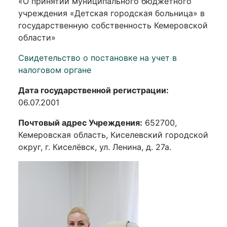
«О принятии муниципального бюджетного
учреждения «Детская городская больница» в
государственную собственность Кемеровской
области»
Свидетельство о постановке на учет в
налоговом органе
Дата государственной регистрации:
06.07.2001
Почтовый адрес Учреждения:
652700,
Кемеровская область, Киселевский городской
округ, г. Киселёвск, ул. Ленина, д. 27а.