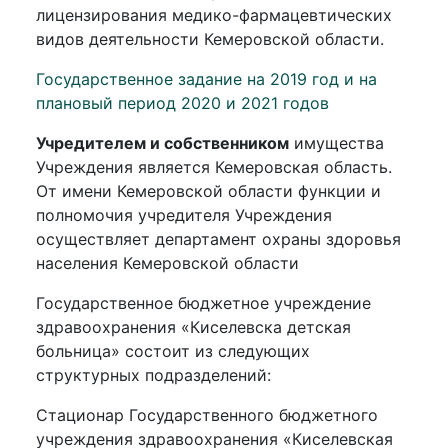
лицензирования медико-фармацевтических
видов деятельности Кемеровской области.
Государственное задание на 2019 год и на
плановый период 2020 и 2021 годов
Учредителем и собственником
имущества
Учреждения является Кемеровская область.
От имени Кемеровской области функции и
полномочия учредителя Учреждения
осуществляет департамент охраны здоровья
населения Кемеровской области
Государственное бюджетное учреждение
здравоохранения «Киселевска детская
больница» состоит из следующих
структурных подразделений:
Стационар Государственного бюджетного
учреждения здравоохранения «Киселевская