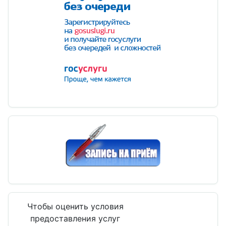
Чтобы оценить условия
предоставления услуг