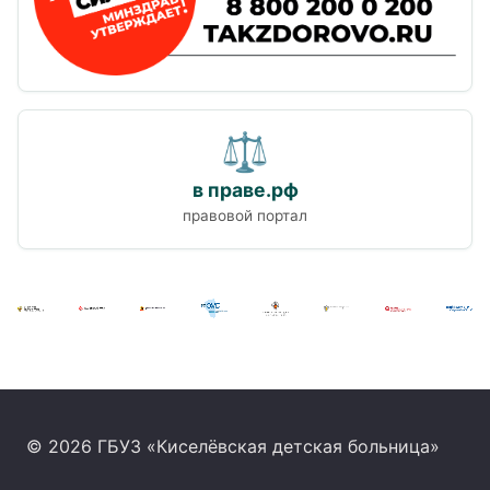
⚖
в праве.рф
правовой портал
© 2026 ГБУЗ «Киселёвская детская больница»