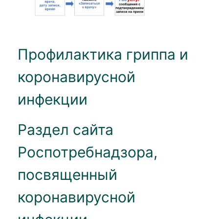
Профилактика гриппа и
коронавирусной
инфекции
Раздел сайта
Роспотребнадзора,
посвященный
коронавирусной