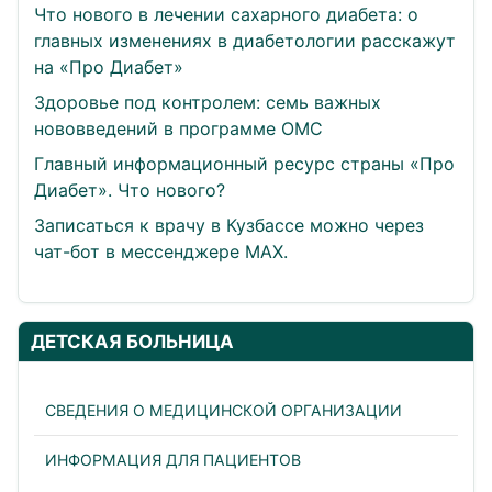
Что нового в лечении сахарного диабета: о
главных изменениях в диабетологии расскажут
на «Про Диабет»
Здоровье под контролем: семь важных
нововведений в программе ОМС
Главный информационный ресурс страны «Про
Диабет». Что нового?
Записаться к врачу в Кузбассе можно через
чат-бот в мессенджере МАХ.
ДЕТСКАЯ БОЛЬНИЦА
СВЕДЕНИЯ О МЕДИЦИНСКОЙ ОРГАНИЗАЦИИ
ИНФОРМАЦИЯ ДЛЯ ПАЦИЕНТОВ