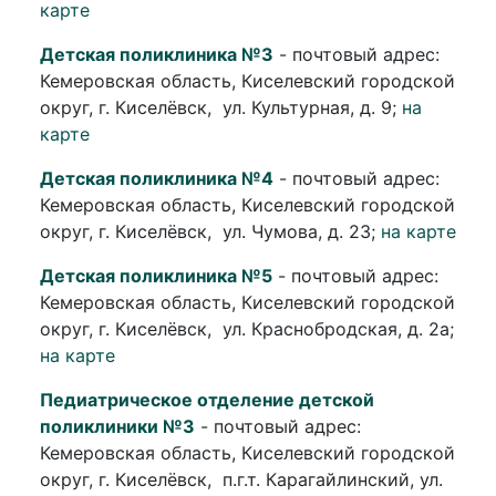
карте
Детская поликлиника №3
- почтовый адрес:
Кемеровская область, Киселевский городской
округ, г. Киселёвск, ул. Культурная, д. 9;
на
карте
Детская поликлиника №4
- почтовый адрес:
Кемеровская область, Киселевский городской
округ, г. Киселёвск, ул. Чумова, д. 23;
на карте
Детская поликлиника №5
- почтовый адрес:
Кемеровская область, Киселевский городской
округ, г. Киселёвск, ул. Краснобродская, д. 2а;
на карте
Педиатрическое отделение детской
поликлиники №3
- почтовый адрес:
Кемеровская область, Киселевский городской
округ, г. Киселёвск, п.г.т. Карагайлинский, ул.