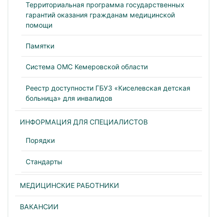
Территориальная программа государственных
гарантий оказания гражданам медицинской
помощи
Памятки
Система ОМС Кемеровской области
Реестр доступности ГБУЗ «Киселевская детская
больница» для инвалидов
ИНФОРМАЦИЯ ДЛЯ СПЕЦИАЛИСТОВ
Порядки
Стандарты
МЕДИЦИНСКИЕ РАБОТНИКИ
ВАКАНСИИ