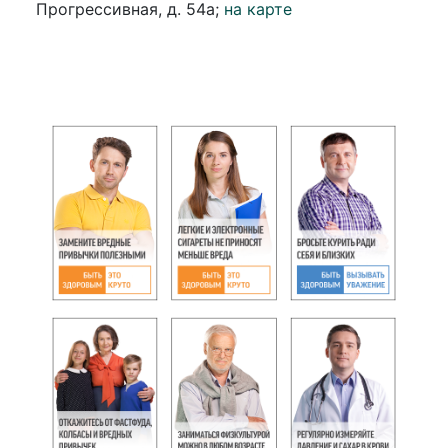
Прогрессивная, д. 54а;
на карте