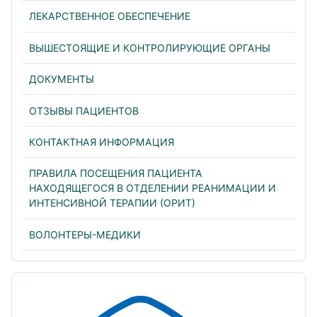
ЛЕКАРСТВЕННОЕ ОБЕСПЕЧЕНИЕ
ВЫШЕСТОЯЩИЕ И КОНТРОЛИРУЮЩИЕ ОРГАНЫ
ДОКУМЕНТЫ
ОТЗЫВЫ ПАЦИЕНТОВ
КОНТАКТНАЯ ИНФОРМАЦИЯ
ПРАВИЛА ПОСЕЩЕНИЯ ПАЦИЕНТА
НАХОДЯЩЕГОСЯ В ОТДЕЛЕНИИ РЕАНИМАЦИИ И
ИНТЕНСИВНОЙ ТЕРАПИИ (ОРИТ)
ВОЛОНТЕРЫ-МЕДИКИ