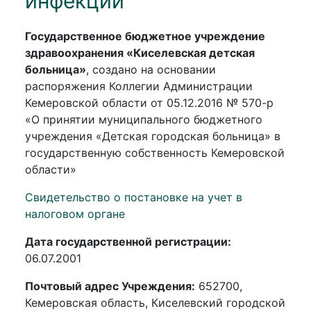
инфекции
Государственное бюджетное учреждение
здравоохранения «Киселевская детская
больница»
, создано на основании
распоряжения Коллегии Администрации
Кемеровской области от 05.12.2016 № 570-р
«О принятии муниципального бюджетного
учреждения «Детская городская больница» в
государственную собственность Кемеровской
области»
Свидетельство о постановке на учет в
налоговом органе
Дата государственной регистрации:
06.07.2001
Почтовый адрес Учреждения:
652700,
Кемеровская область, Киселевский городской