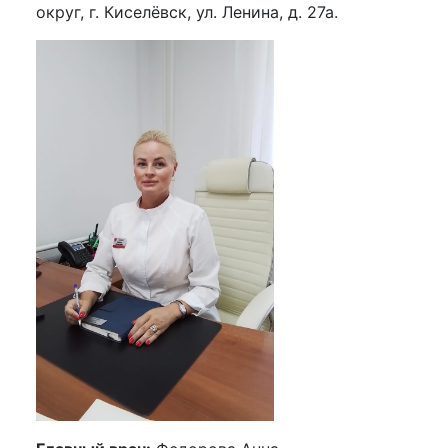
округ, г. Киселёвск, ул. Ленина, д. 27а.