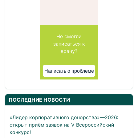
Не смогли
записаться к
врачу?
Написать о проблеме
ПОСЛЕДНИЕ НОВОСТИ
«Лидер корпоративного донорства»—2026:
открыт приём заявок на V Всероссийский
конкурс!