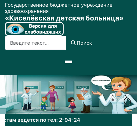
Государственное бюджетное учреждение
здравоохранения
«Киселёвская детская больница»
Поиск
Поиск
ам ведётся по тел: 2-94-24