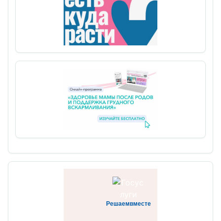
Решаемвместе