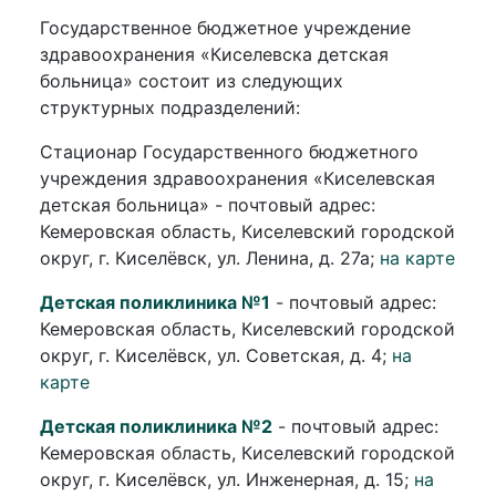
Государственное бюджетное учреждение
здравоохранения «Киселевска детская
больница» состоит из следующих
структурных подразделений:
Стационар Государственного бюджетного
учреждения здравоохранения «Киселевская
детская больница» - почтовый адрес:
Кемеровская область, Киселевский городской
округ, г. Киселёвск, ул. Ленина, д. 27а;
на карте
Детская поликлиника №1
- почтовый адрес:
Кемеровская область, Киселевский городской
округ, г. Киселёвск, ул. Советская, д. 4;
на
карте
Детская поликлиника №2
- почтовый адрес:
Кемеровская область, Киселевский городской
округ, г. Киселёвск, ул. Инженерная, д. 15;
на