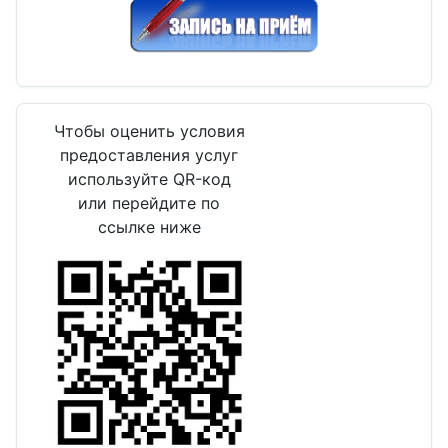
Чтобы оценить условия
предоставления услуг
используйте QR-код
или перейдите по
ссылке ниже