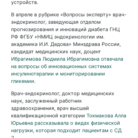
устройств.
В апреле в рубрике «Вопросы эксперту» врач-
эндокринолог, заведующая отделом
прогнозирования и инноваций диабета ГНЦ
РФ ФГБУ «НМИЦ эндокринологии им.
академика И.И. Дедова» Минздрава России,
кандидат медицинских наук, доцент
Ибрагимова Людмила Ибрагимовна отвечала
на вопросы об инновационных системах
инсулинотерапии и мониторировании
гликемии
.
Врач-эндокринолог, доктор медицинских
наук, заслуженный работник
здравоохранения, врач высшей
квалификационной категории
Токмакова Алла
Юрьевна рассказывала о видах физической
нагрузки, которая подходит пациентам с СД
2.