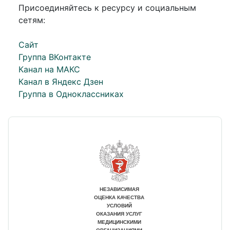
Присоединяйтесь к ресурсу и социальным
сетям:
Сайт
Группа ВКонтакте
Канал на МАКС
Канал в Яндекс Дзен
Группа в Одноклассниках