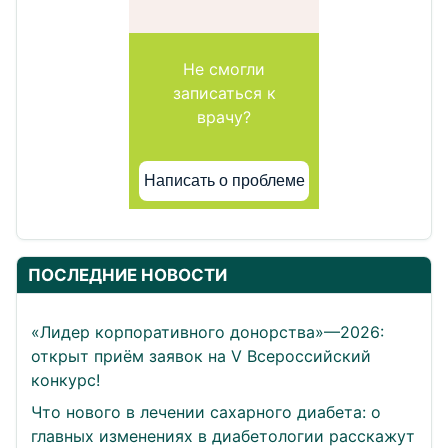
Не смогли
записаться к
врачу?
Написать о проблеме
ПОСЛЕДНИЕ НОВОСТИ
«Лидер корпоративного донорства»—2026:
открыт приём заявок на V Всероссийский
конкурс!
Что нового в лечении сахарного диабета: о
главных изменениях в диабетологии расскажут