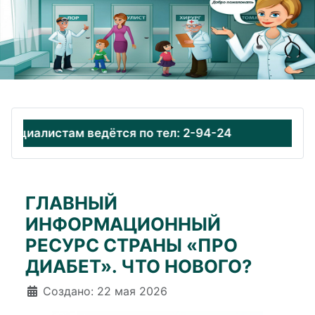
циалистам ведётся по тел: 2-94-24
ГЛАВНЫЙ
ИНФОРМАЦИОННЫЙ
РЕСУРС СТРАНЫ «ПРО
ДИАБЕТ». ЧТО НОВОГО?
Информация о материале
Создано: 22 мая 2026