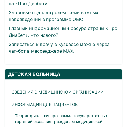
на «Про Диабет»
Здоровье под контролем: семь важных
нововведений в программе ОМС
Главный информационный ресурс страны «Про
Диабет». Что нового?
Записаться к врачу в Кузбассе можно через
чат-бот в мессенджере МАХ.
ДЕТСКАЯ БОЛЬНИЦА
СВЕДЕНИЯ О МЕДИЦИНСКОЙ ОРГАНИЗАЦИИ
ИНФОРМАЦИЯ ДЛЯ ПАЦИЕНТОВ
Территориальная программа государственных
гарантий оказания гражданам медицинской