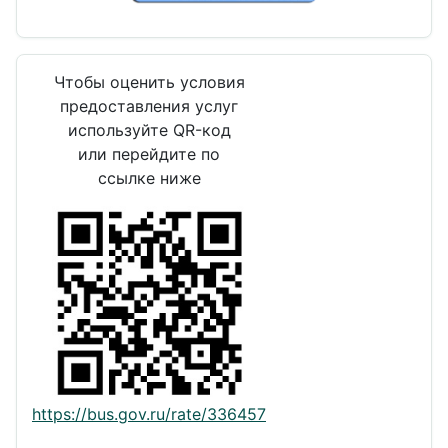
Чтобы оценить условия
предоставления услуг
используйте QR-код
или перейдите по
ссылке ниже
https://bus.gov.ru/rate/336457