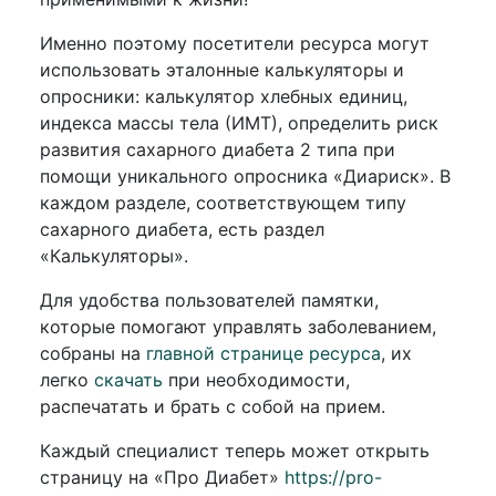
Именно поэтому посетители ресурса могут
использовать эталонные калькуляторы и
опросники: калькулятор хлебных единиц,
индекса массы тела (ИМТ), определить риск
развития сахарного диабета 2 типа при
помощи уникального опросника «Диариск». В
каждом разделе, соответствующем типу
сахарного диабета, есть раздел
«Калькуляторы».
Для удобства пользователей памятки,
которые помогают управлять заболеванием,
собраны на
главной странице ресурса
, их
легко
скачать
при необходимости,
распечатать и брать с собой на прием.
Каждый специалист теперь может открыть
страницу на «Про Диабет»
https://pro-