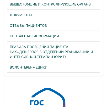
ВЫШЕСТОЯЩИЕ И КОНТРОЛИРУЮЩИЕ ОРГАНЫ
ДОКУМЕНТЫ
ОТЗЫВЫ ПАЦИЕНТОВ
КОНТАКТНАЯ ИНФОРМАЦИЯ
ПРАВИЛА ПОСЕЩЕНИЯ ПАЦИЕНТА
НАХОДЯЩЕГОСЯ В ОТДЕЛЕНИИ РЕАНИМАЦИИ И
ИНТЕНСИВНОЙ ТЕРАПИИ (ОРИТ)
ВОЛОНТЕРЫ-МЕДИКИ