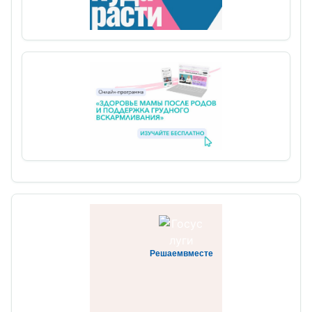
Решаемвместе