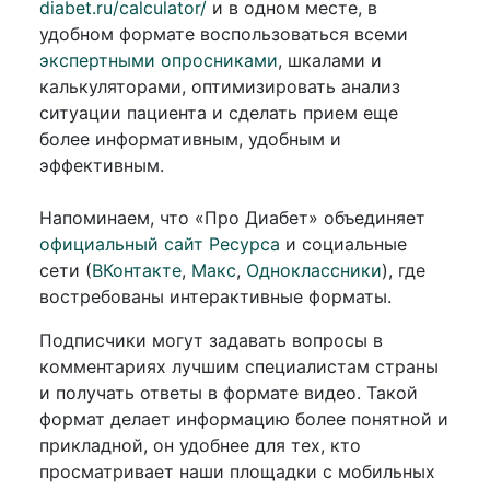
diabet.ru/calculator/
и в одном месте, в
удобном формате воспользоваться всеми
экспертными опросниками
, шкалами и
калькуляторами, оптимизировать анализ
ситуации пациента и сделать прием еще
более информативным, удобным и
эффективным.
Напоминаем, что «Про Диабет» объединяет
официальный сайт Ресурса
и социальные
сети (
ВКонтакте
,
Макс
,
Одноклассники
), где
востребованы интерактивные форматы.
Подписчики могут задавать вопросы в
комментариях лучшим специалистам страны
и получать ответы в формате видео. Такой
формат делает информацию более понятной и
прикладной, он удобнее для тех, кто
просматривает наши площадки с мобильных