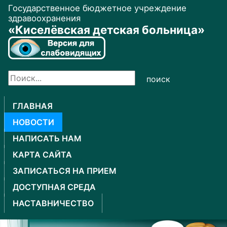
Государственное бюджетное учреждение
здравоохранения
«Киселёвская детская больница»
поиск
ГЛАВНАЯ
НОВОСТИ
НАПИСАТЬ НАМ
КАРТА САЙТА
ЗАПИСАТЬСЯ НА ПРИЕМ
ДОСТУПНАЯ СРЕДА
НАСТАВНИЧЕСТВО