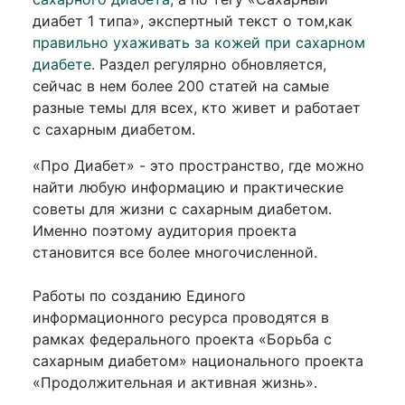
диабет 1 типа», экспертный текст о том,как
правильно ухаживать за кожей при сахарном
диабете.
Раздел регулярно обновляется,
сейчас в нем более 200 статей на самые
разные темы для всех, кто живет и работает
с сахарным диабетом.
«Про Диабет» - это пространство, где можно
найти любую информацию и практические
советы для жизни с сахарным диабетом.
Именно поэтому аудитория проекта
становится все более многочисленной.
Работы по созданию Единого
информационного ресурса проводятся в
рамках федерального проекта «Борьба с
сахарным диабетом» национального проекта
«Продолжительная и активная жизнь».