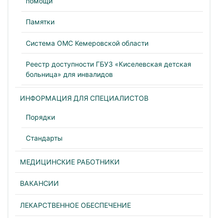
помощи
Памятки
Система ОМС Кемеровской области
Реестр доступности ГБУЗ «Киселевская детская
больница» для инвалидов
ИНФОРМАЦИЯ ДЛЯ СПЕЦИАЛИСТОВ
Порядки
Стандарты
МЕДИЦИНСКИЕ РАБОТНИКИ
ВАКАНСИИ
ЛЕКАРСТВЕННОЕ ОБЕСПЕЧЕНИЕ